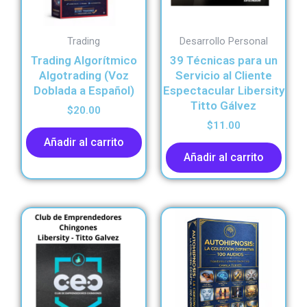
Trading
Desarrollo Personal
Trading Algorítmico
39 Técnicas para un
Algotrading (Voz
Servicio al Cliente
Doblada a Español)
Espectacular Libersity
Titto Gálvez
$
20.00
$
11.00
Añadir al carrito
Añadir al carrito