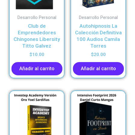
Desarrollo Personal
Desarrollo Personal
Club de
Autohipnosis La
Emprendedores
Colección Definitiva
Chingones Libersity
100 Audios Camila
Titto Galvez
Torres
$
10.00
$
20.00
Añadir al carrito
Añadir al carrito