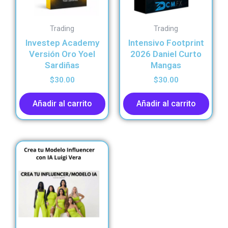
Trading
Trading
Investep Academy
Intensivo Footprint
Versión Oro Yoel
2026 Daniel Curto
Sardiñas
Mangas
$
30.00
$
30.00
Añadir al carrito
Añadir al carrito