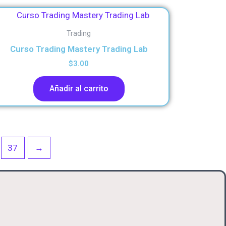
Trading
Curso Trading Mastery Trading Lab
$
3.00
Añadir al carrito
37
→