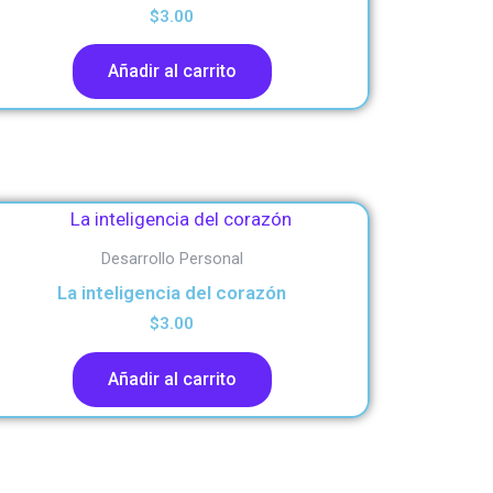
$
3.00
Añadir al carrito
Desarrollo Personal
La inteligencia del corazón
$
3.00
Añadir al carrito