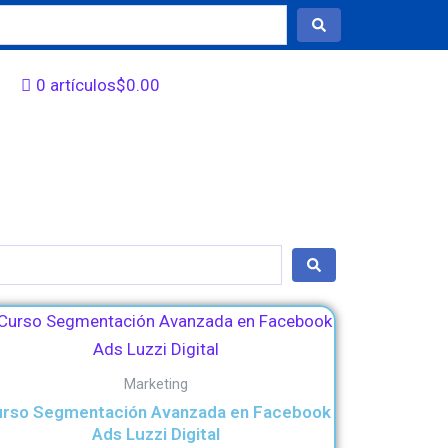
0 artículos
$0.00
Marketing
rso Segmentación Avanzada en Facebook
Ads Luzzi Digital