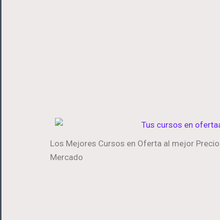
Los Mejores Cursos en Oferta al mejor Precio
Mercado