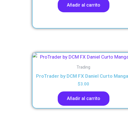
Añadir al carrito
Trading
ProTrader by DCM FX Daniel Curto Mang
$
3.00
Añadir al carrito