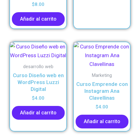
$
8.00
Añadir al carrito
desarrollo web
Curso Diseño web en
Marketing
WordPress Luzzi
Curso Emprende con
Digital
Instagram Ana
Clavellinas
$
4.00
$
4.00
Añadir al carrito
Añadir al carrito