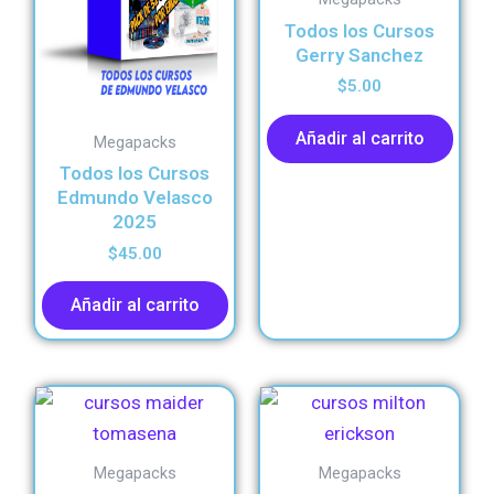
Todos los Cursos
Gerry Sanchez
$
5.00
Añadir al carrito
Megapacks
Todos los Cursos
Edmundo Velasco
2025
$
45.00
Añadir al carrito
Megapacks
Megapacks