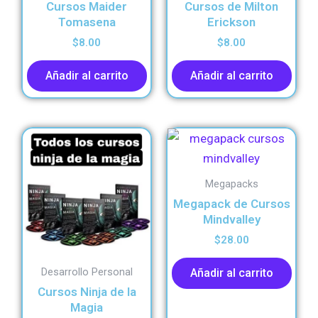
Cursos Maider
Cursos de Milton
Tomasena
Erickson
$
8.00
$
8.00
Añadir al carrito
Añadir al carrito
Megapacks
Megapack de Cursos
Mindvalley
$
28.00
Desarrollo Personal
Añadir al carrito
Cursos Ninja de la
Magia