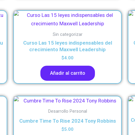
Sin categorizar
tu
Curso Las 15 leyes indispensables del
crecimiento Maxwell Leadership
$
4.00
Añadir al carrito
Desarrollo Personal
C
Cumbre Time To Rise 2024 Tony Robbins
$
5.00