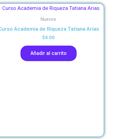
Nuevos
Curso Academia de Riqueza Tatiana Arias
$
4.00
Añadir al carrito