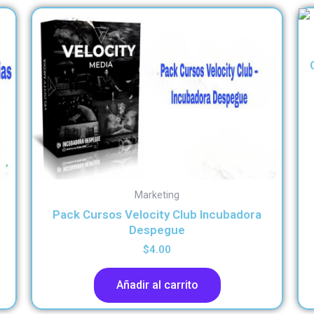
Marketing
Pack Cursos Velocity Club Incubadora
Despegue
$
4.00
Añadir al carrito