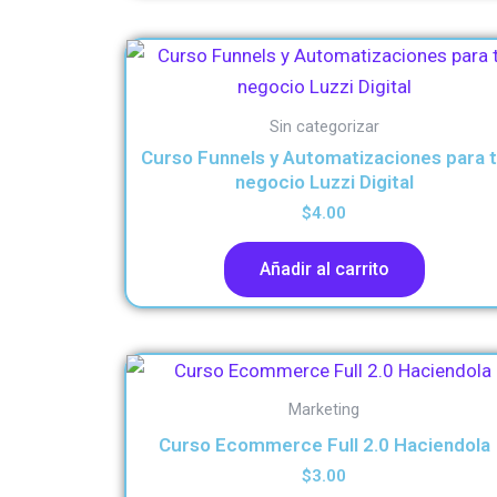
Sin categorizar
Curso Funnels y Automatizaciones para 
negocio Luzzi Digital
$
4.00
Añadir al carrito
Marketing
Curso Ecommerce Full 2.0 Haciendola
$
3.00