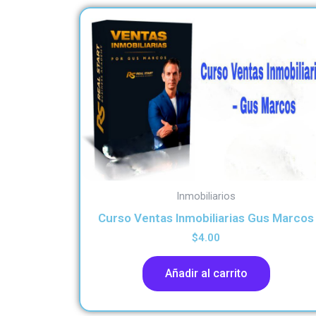
Inmobiliarios
Curso Ventas Inmobiliarias Gus Marcos
$
4.00
Añadir al carrito