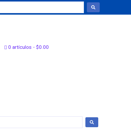
0 artículos
$0.00