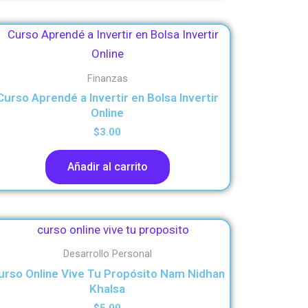
Finanzas
Curso Aprendé a Invertir en Bolsa Invertir
Online
$
3.00
Añadir al carrito
Desarrollo Personal
urso Online Vive Tu Propósito Nam Nidhan
Khalsa